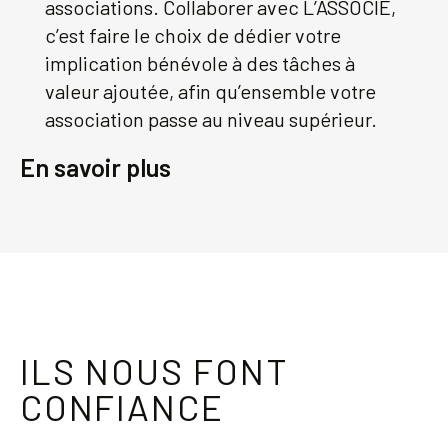
associations. Collaborer avec L’ASSOCIÉ,
c’est faire le choix de dédier votre
implication bénévole à des tâches à
valeur ajoutée, afin qu’ensemble votre
association passe au niveau supérieur.
En savoir plus
ILS NOUS FONT
CONFIANCE