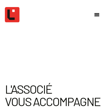
L'ASSOCIÉ
VOUS ACCOMPAGNE