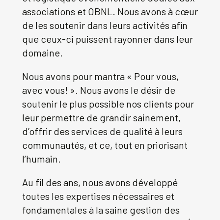
associations et OBNL. Nous avons à cœur
de les soutenir dans leurs activités afin
que ceux-ci puissent rayonner dans leur
domaine.
Nous avons pour mantra « Pour vous,
avec vous! ». Nous avons le désir de
soutenir le plus possible nos clients pour
leur permettre de grandir sainement,
d’offrir des services de qualité à leurs
communautés, et ce, tout en priorisant
l’humain.
Au fil des ans, nous avons développé
toutes les expertises nécessaires et
fondamentales à la saine gestion des