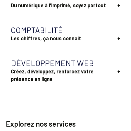
Du numérique à l'imprimé, soyez partout
+
COMPTABILITÉ
Les chiffres, ça nous connait
+
DÉVELOPPEMENT WEB
Créez, développez, renforcez votre
+
présence en ligne
Explorez nos services