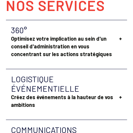
NOS SERVICES
360°
Optimisez votre implication au sein d'un
+
conseil d'administration en vous
concentrant sur les actions stratégiques
LOGISTIQUE
ÉVÉNEMENTIELLE
Créez des événements à la hauteur de vos
+
ambitions
COMMUNICATIONS