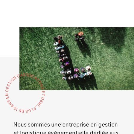
Nous sommes une entreprise en gestion
et logistique événementielle dédiée aux