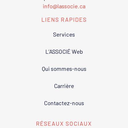
info@lassocie.ca
LIENS RAPIDES
Services
L’ASSOCIÉ Web
Qui sommes-nous
Carrière
Contactez-nous
RÉSEAUX SOCIAUX