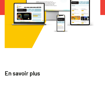
En savoir plus