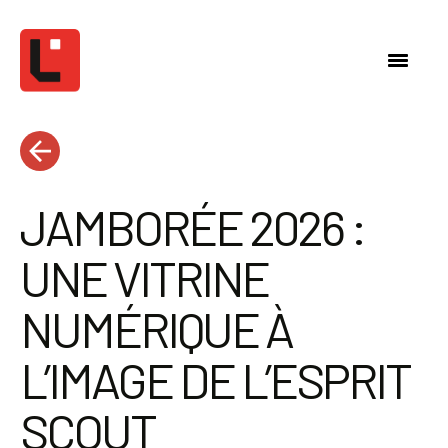
JAMBORÉE 2026 :
UNE VITRINE
NUMÉRIQUE À
L’IMAGE DE L’ESPRIT
SCOUT