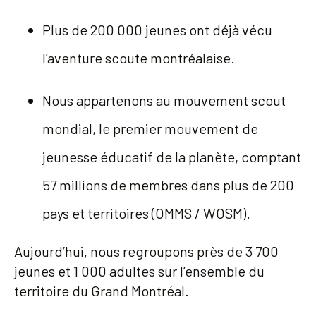
Plus de 200 000 jeunes ont déjà vécu
l’aventure scoute montréalaise.
Nous appartenons au mouvement scout
mondial, le premier mouvement de
jeunesse éducatif de la planète, comptant
57 millions de membres dans plus de 200
pays et territoires (OMMS / WOSM).
Aujourd’hui, nous regroupons près de 3 700
jeunes et 1 000 adultes sur l’ensemble du
territoire du Grand Montréal.