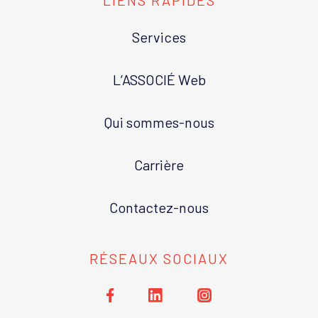
LIENS RAPIDES
Services
L’ASSOCIÉ Web
Qui sommes-nous
Carrière
Contactez-nous
RÉSEAUX SOCIAUX