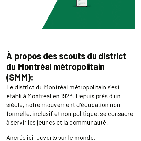
À propos des scouts du district
du
Montréal métropolitain
(SMM):
Le district du Montréal métropolitain s’est
établi à Montréal en 1926. Depuis près d’un
siècle, notre mouvement d’éducation non
formelle, inclusif et non politique, se consacre
à servir les jeunes et la communauté.
Ancrés ici, ouverts sur le monde.