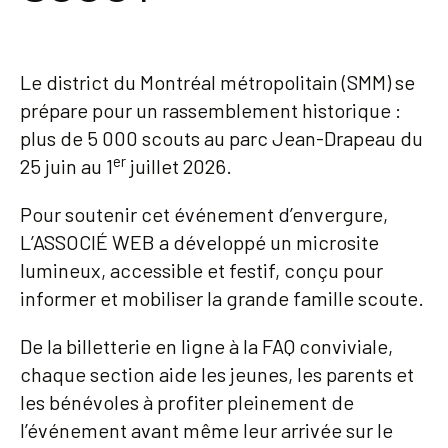
Le district du Montréal métropolitain (SMM) se
prépare pour un rassemblement historique :
plus de 5 000 scouts au parc Jean-Drapeau du
er
25 juin au 1
juillet 2026.
Pour soutenir cet événement d’envergure,
L’ASSOCIÉ WEB a développé un microsite
lumineux, accessible et festif, conçu pour
informer et mobiliser la grande famille scoute.
De la billetterie en ligne à la FAQ conviviale,
chaque section aide les jeunes, les parents et
les bénévoles à profiter pleinement de
l’événement avant même leur arrivée sur le