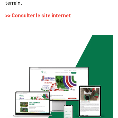
terrain.
>> Consulter le site internet