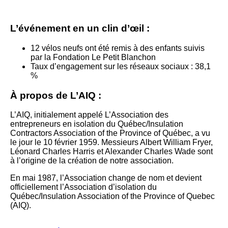
L’événement en un clin d’œil :
12 vélos neufs ont été remis à des enfants suivis
par la Fondation Le Petit Blanchon
Taux d’engagement sur les réseaux sociaux : 38,1
%
À propos de L’AIQ :
L’AIQ, initialement appelé L’Association des
entrepreneurs en isolation du Québec/Insulation
Contractors Association of the Province of Québec, a vu
le jour le 10 février 1959. Messieurs Albert William Fryer,
Léonard Charles Harris et Alexander Charles Wade sont
à l’origine de la création de notre association.
En mai 1987, l’Association change de nom et devient
officiellement l’Association d’isolation du
Québec/Insulation Association of the Province of Quebec
(AIQ).